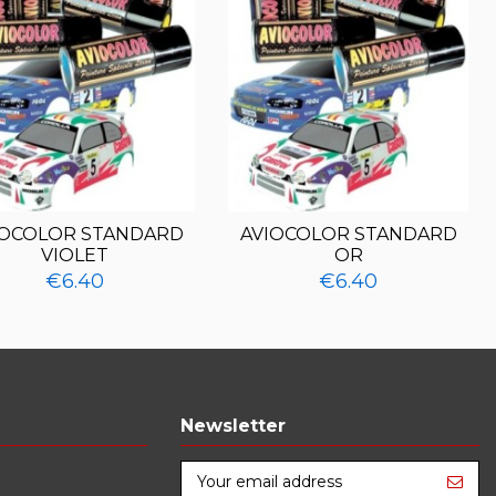
IOCOLOR STANDARD
AVIOCOLOR STANDARD
VIOLET
OR
€6.40
€6.40
Newsletter