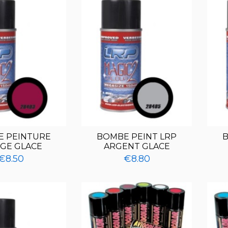
 PEINTURE
BOMBE PEINT LRP
B
GE GLACE
ARGENT GLACE
€8.50
€8.80