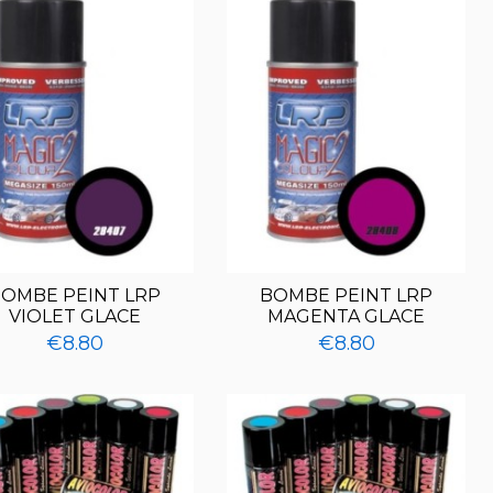
OMBE PEINT LRP
BOMBE PEINT LRP
VIOLET GLACE
MAGENTA GLACE
€8.80
€8.80