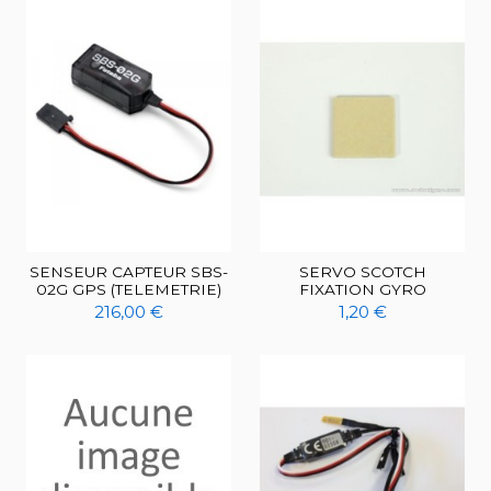
SENSEUR CAPTEUR SBS-
SERVO SCOTCH
02G GPS (TELEMETRIE)
FIXATION GYRO
216,00 €
1,20 €