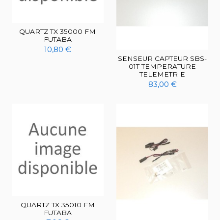
QUARTZ TX 35000 FM
FUTABA
10,80 €
SENSEUR CAPTEUR SBS-
01T TEMPERATURE
TELEMETRIE
83,00 €
QUARTZ TX 35010 FM
FUTABA