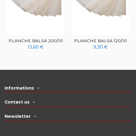
PLANCHE BALSA 200/10
PLANCHE BALSA 120/10
13,60 €
9,30 €
Informations
Contact us
Newsletter