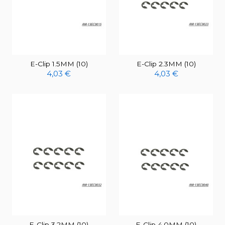
E-Clip 1.5MM (10)
E-Clip 2.3MM (10)
4,03 €
4,03 €
E-Clip 3.2MM (10)
E-Clip 4.0MM (10)