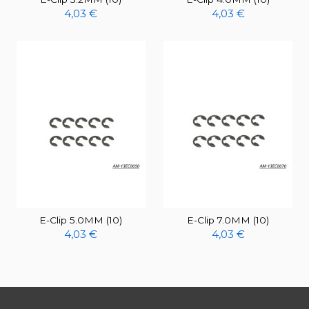
4,03 €
4,03 €
E-Clip 5.0MM (10)
E-Clip 7.0MM (10)
4,03 €
4,03 €