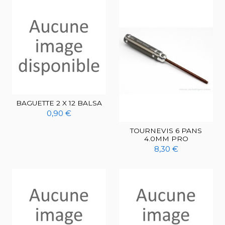
BAGUETTE 2 X 12 BALSA
0,90 €
TOURNEVIS 6 PANS
4.0MM PRO
8,30 €