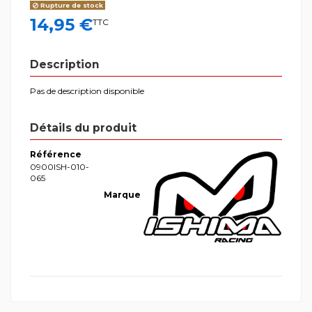
Rupture de stock
14,95 €
TTC
Description
Pas de description disponible
Détails du produit
Référence
0900ISH-010-
065
Marque