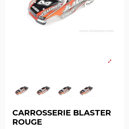
CARROSSERIE BLASTER
ROUGE