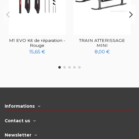
M1 EVO Kit de réparation -
TRAIN ATTERISSAGE
Rouge
MINI
15,65 €
8,00 €
Informations
Contact us
Newsletter