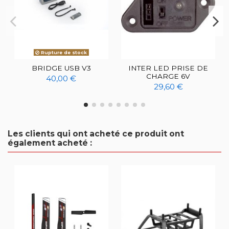
Rupture de stock
BRIDGE USB V3
INTER LED PRISE DE
CHARGE 6V
40,00 €
29,60 €
Les clients qui ont acheté ce produit ont
également acheté :