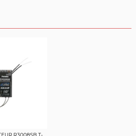
EUR R3008SB T-