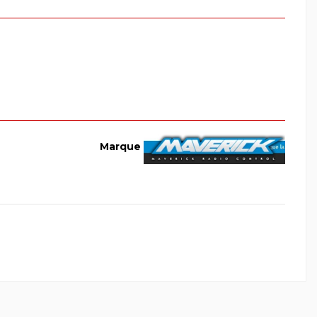
Marque