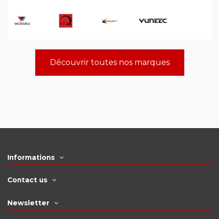
Découvrir toutes nos marques
Informations
Contact us
Newsletter