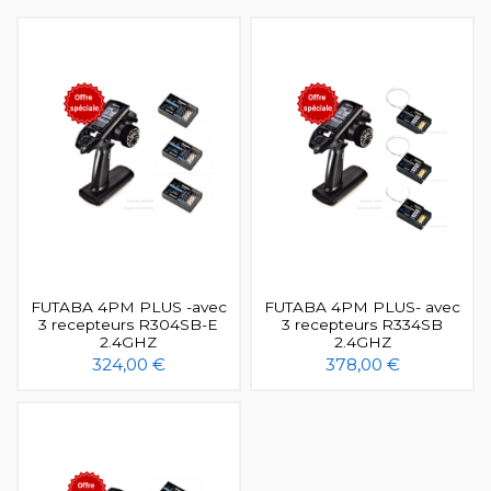
FUTABA 4PM PLUS -avec
FUTABA 4PM PLUS- avec
3 recepteurs R304SB-E
3 recepteurs R334SB
2.4GHZ
2.4GHZ
324,00 €
378,00 €