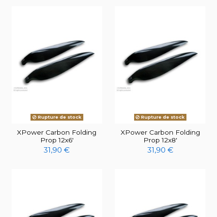
Rupture de stock
Rupture de stock
XPower Carbon Folding
XPower Carbon Folding
Prop 12x6'
Prop 12x8'
31,90 €
31,90 €