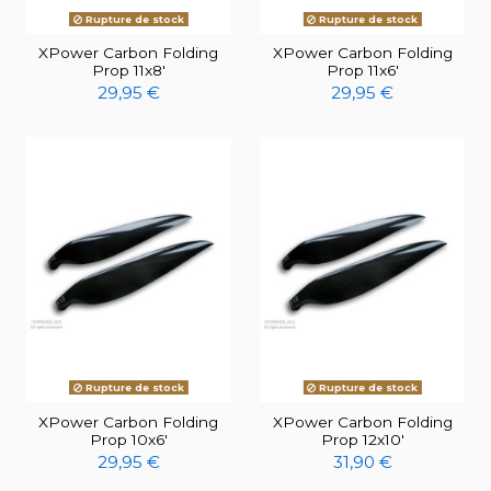
Rupture de stock
Rupture de stock
XPower Carbon Folding
XPower Carbon Folding
Prop 11x8'
Prop 11x6'
29,95 €
29,95 €
Rupture de stock
Rupture de stock
XPower Carbon Folding
XPower Carbon Folding
Prop 10x6'
Prop 12x10'
29,95 €
31,90 €