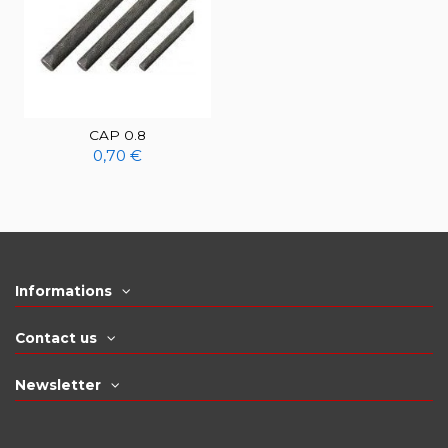
CAP 0.8
0,70 €
Informations
Contact us
Newsletter