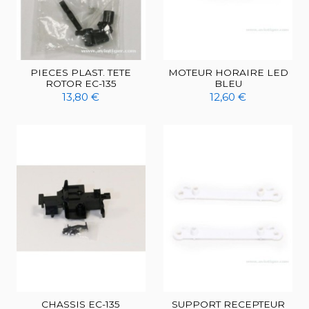
PIECES PLAST. TETE
MOTEUR HORAIRE LED
ROTOR EC-135
BLEU
13,80 €
12,60 €
CHASSIS EC-135
SUPPORT RECEPTEUR