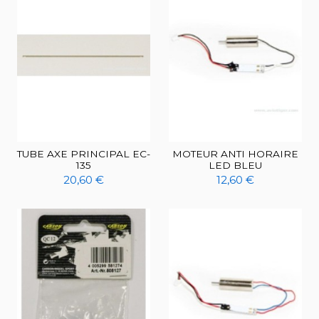
TUBE AXE PRINCIPAL EC-
MOTEUR ANTI HORAIRE
135
LED BLEU
20,60 €
12,60 €