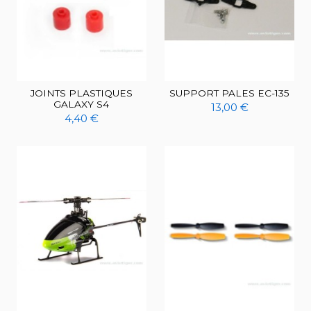
JOINTS PLASTIQUES
SUPPORT PALES EC-135
GALAXY S4
13,00 €
4,40 €