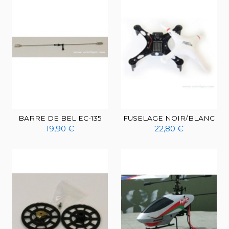
BARRE DE BEL EC-135
FUSELAGE NOIR/BLANC
19,90 €
22,80 €