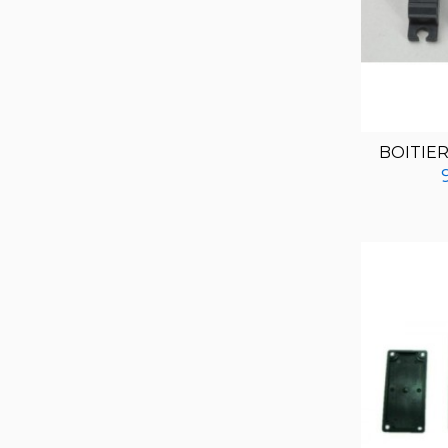
BOITIER