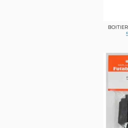
BOITIER