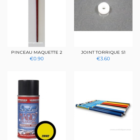
PINCEAU MAQUETTE 2
JOINT TORRIQUE S1
€0.90
€3.60