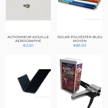
ACTIONNEUR AIGUILLE
SOLAR POLYESTER BLEU
AEROGRAPHE
MOYEN
€2.50
€85.00