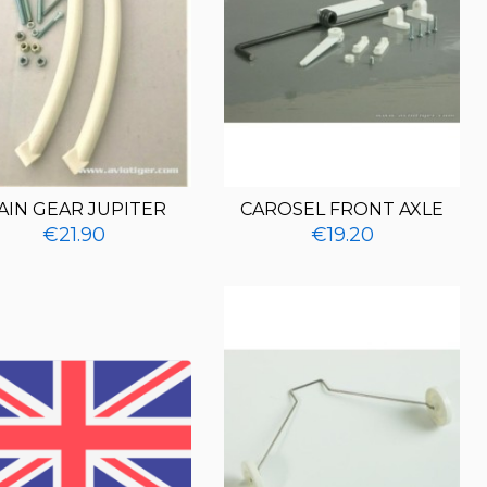
AIN GEAR JUPITER
CAROSEL FRONT AXLE
€21.90
€19.20