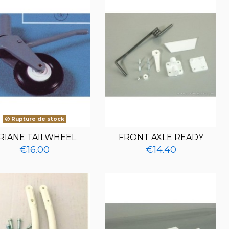
Rupture de stock
RIANE TAILWHEEL
FRONT AXLE READY
€16.00
€14.40