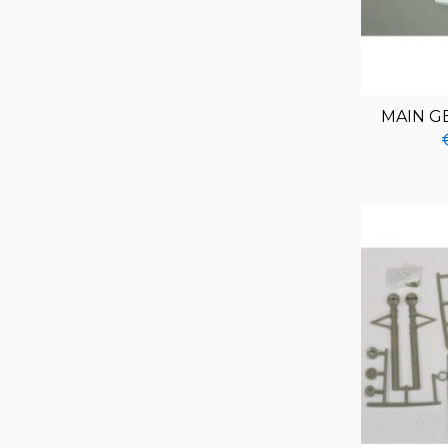
MAIN G