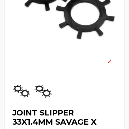
JOINT SLIPPER
33X1.4MM SAVAGE X